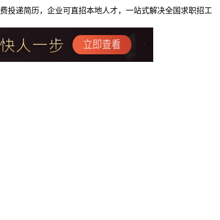
者免费投递简历，企业可直招本地人才，一站式解决全国求职招工