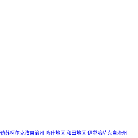
勒苏柯尔克孜自治州
喀什地区
和田地区
伊犁哈萨克自治州