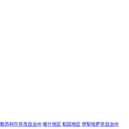
勒苏柯尔克孜自治州
喀什地区
和田地区
伊犁哈萨克自治州