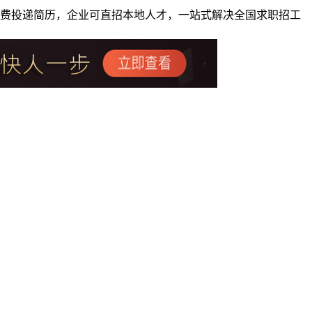
者免费投递简历，企业可直招本地人才，一站式解决全国求职招工