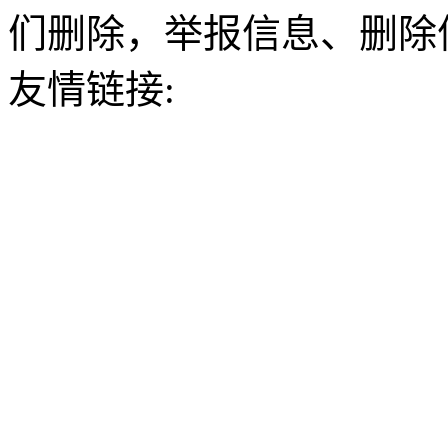
们删除，举报信息、删除
友情链接: